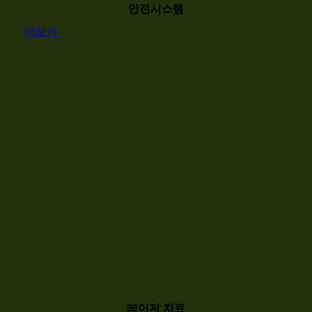
안전시스템
더보기
레이저 치료