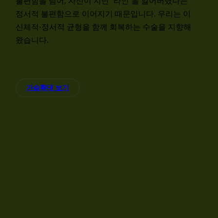
불편함을 넘어, 자신이 지닌 ‘라인’을 잃어버렸다는
정서적 불편함으로 이어지기 때문입니다. 우리는 이
신체적·정서적 균형을 함께 회복하는 수술을 지향해
왔습니다.
가슴확대 보기
View