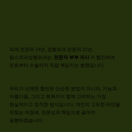
외과 전문의 19년, 성형외과 전문의 21년.
맘스외과성형외과는
전문의 부부 의사
가 협진하여
진료부터 수술까지 직접 책임지는 병원입니다.
우리가 선택한 협진은 단순한 분업이 아니라, 기능과
아름다움, 그리고 회복까지 함께 고려하는 가장
현실적이고 정직한 방식입니다. 개인의 고유한 라인을
되찾는 여정에, 전문성과 책임으로 끝까지
동행하겠습니다.