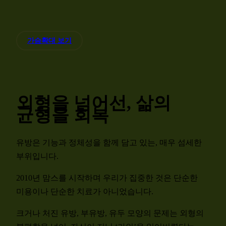
가슴확대 보기
외형을 넘어선, 삶의
균형을 회복
유방은 기능과 정체성을 함께 담고 있는, 매우 섬세한
부위입니다.
2010년 맘스를 시작하며 우리가 집중한 것은 단순한
미용이나 단순한 치료가 아니었습니다.
크거나 처진 유방, 부유방, 유두 모양의 문제는 외형의