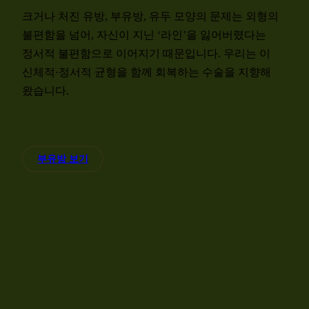
크거나 처진 유방, 부유방, 유두 모양의 문제는 외형의
불편함을 넘어, 자신이 지닌 ‘라인’을 잃어버렸다는
정서적 불편함으로 이어지기 때문입니다. 우리는 이
신체적·정서적 균형을 함께 회복하는 수술을 지향해
왔습니다.
부유방 보기