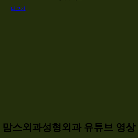
더보기
맘스외과성형외과 유튜브 영상