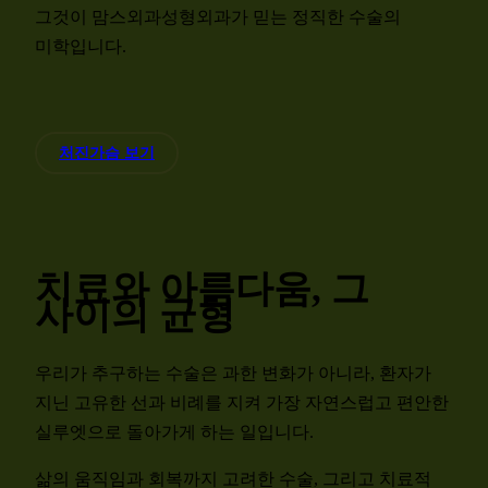
그것이 맘스외과성형외과가 믿는 정직한 수술의
미학입니다.
처진가슴 보기
치료와 아름다움, 그
사이의 균형
우리가 추구하는 수술은 과한 변화가 아니라, 환자가
지닌 고유한 선과 비례를 지켜 가장 자연스럽고 편안한
실루엣으로 돌아가게 하는 일입니다.
삶의 움직임과 회복까지 고려한 수술, 그리고 치료적