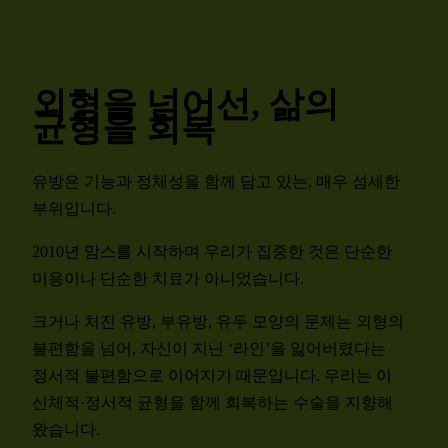
외형을 넘어선, 삶의
균형을 회복
유방은 기능과 정체성을 함께 담고 있는, 매우 섬세한
부위입니다.
2010년 맘스를 시작하며 우리가 집중한 것은 단순한
미용이나 단순한 치료가 아니었습니다.
크거나 처진 유방, 부유방, 유두 모양의 문제는 외형의
불편함을 넘어, 자신이 지닌 ‘라인’을 잃어버렸다는
정서적 불편함으로 이어지기 때문입니다. 우리는 이
신체적·정서적 균형을 함께 회복하는 수술을 지향해
왔습니다.