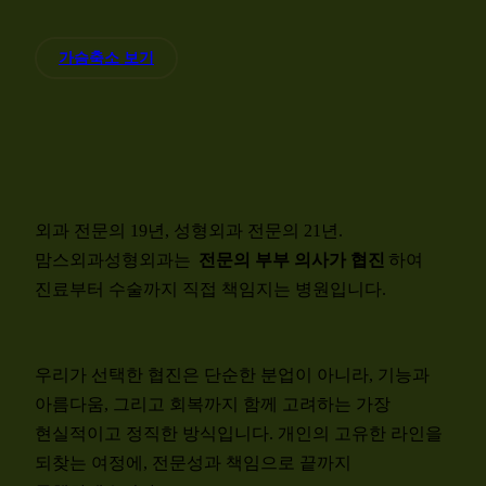
가슴축소 보기
외과 전문의 19년, 성형외과 전문의 21년.
맘스외과성형외과는
전문의 부부 의사가 협진
하여
진료부터 수술까지 직접 책임지는 병원입니다.
우리가 선택한 협진은 단순한 분업이 아니라, 기능과
아름다움, 그리고 회복까지 함께 고려하는 가장
현실적이고 정직한 방식입니다. 개인의 고유한 라인을
되찾는 여정에, 전문성과 책임으로 끝까지