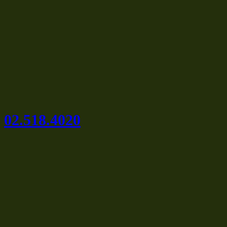
02.518.4020