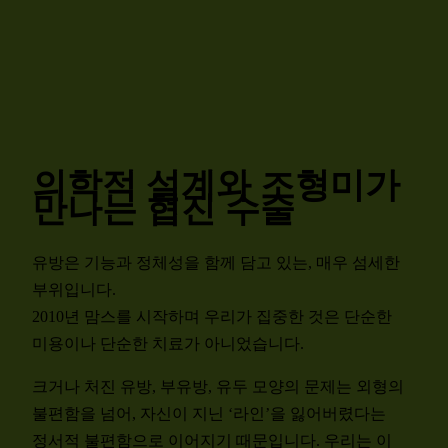
의학적 설계와 조형미가
만나는 협진 수술
유방은 기능과 정체성을 함께 담고 있는, 매우 섬세한
부위입니다.
2010년 맘스를 시작하며 우리가 집중한 것은 단순한
미용이나 단순한 치료가 아니었습니다.
크거나 처진 유방, 부유방, 유두 모양의 문제는 외형의
불편함을 넘어, 자신이 지닌 ‘라인’을 잃어버렸다는
정서적 불편함으로 이어지기 때문입니다. 우리는 이