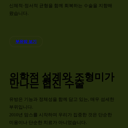
신체적·정서적 균형을 함께 회복하는 수술을 지향해
왔습니다.
부유방 보기
의학적 설계와 조형미가
만나는 협진 수술
유방은 기능과 정체성을 함께 담고 있는, 매우 섬세한
부위입니다.
2010년 맘스를 시작하며 우리가 집중한 것은 단순한
미용이나 단순한 치료가 아니었습니다.