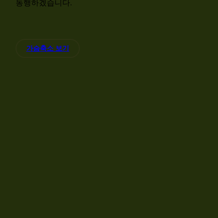
동행하겠습니다.
가슴축소 보기
View