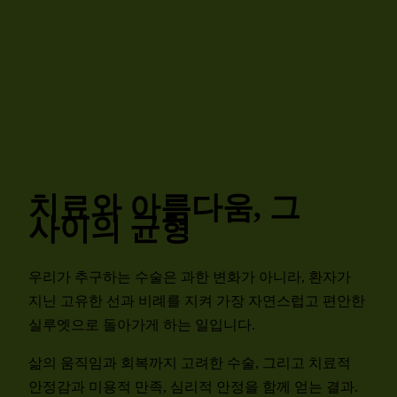
치료와 아름다움, 그
사이의 균형
우리가 추구하는 수술은 과한 변화가 아니라, 환자가
지닌 고유한 선과 비례를 지켜 가장 자연스럽고 편안한
실루엣으로 돌아가게 하는 일입니다.
삶의 움직임과 회복까지 고려한 수술, 그리고 치료적
안정감과 미용적 만족, 심리적 안정을 함께 얻는 결과.